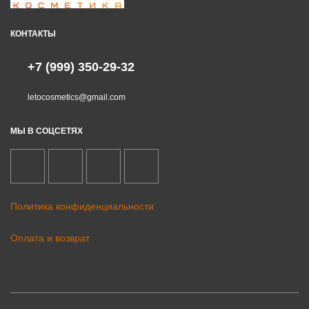
КОНТАКТЫ
+7 (999) 350-29-32
letocosmetics@gmail.com
МЫ В СОЦСЕТЯХ
Политика конфиденциальности
Оплата и возврат