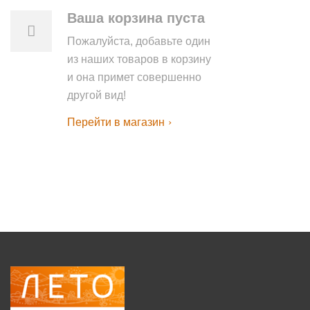
Ваша корзина пуста
Пожалуйста, добавьте один
из наших товаров в корзину
и она примет совершенно
другой вид!
Перейти в магазин