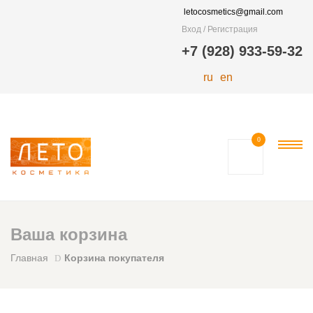
letocosmetics@gmail.com
Вход / Регистрация
+7 (928) 933-59-32
ru
en
0
Ваша корзина
Главная
Корзина покупателя