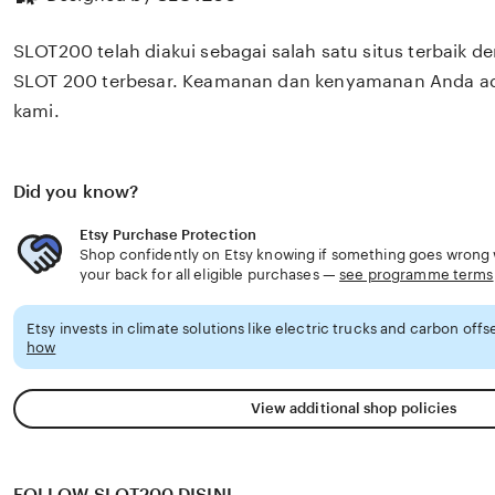
SLOT200 telah diakui sebagai salah satu situs terbaik 
SLOT 200 terbesar. Keamanan dan kenyamanan Anda ada
kami.
Did you know?
Etsy Purchase Protection
Shop confidently on Etsy knowing if something goes wrong w
your back for all eligible purchases —
see programme terms
Etsy invests in climate solutions like electric trucks and carbon offs
how
View additional shop policies
FOLLOW SLOT200 DISINI