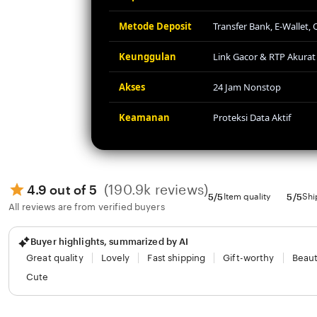
Metode Deposit
Transfer Bank, E-Wallet, 
Keunggulan
Link Gacor & RTP Akurat
Akses
24 Jam Nonstop
Keamanan
Proteksi Data Aktif
(190.9k reviews)
4.9 out of 5
5/5
5/5
Item quality
Shi
All reviews are from verified buyers
Buyer highlights, summarized by AI
Great quality
Lovely
Fast shipping
Gift-worthy
Beaut
Cute