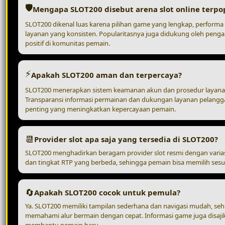
🛡️
Mengapa SLOT200 disebut arena slot online terpo
SLOT200 dikenal luas karena pilihan game yang lengkap, performa si
layanan yang konsisten. Popularitasnya juga didukung oleh pen
positif di komunitas pemain.
⚡
Apakah SLOT200 aman dan terpercaya?
SLOT200 menerapkan sistem keamanan akun dan prosedur layanan
Transparansi informasi permainan dan dukungan layanan pelangg
penting yang meningkatkan kepercayaan pemain.
📆
Provider slot apa saja yang tersedia di SLOT200?
SLOT200 menghadirkan beragam provider slot resmi dengan variasi
dan tingkat RTP yang berbeda, sehingga pemain bisa memilih sesua
🔄
Apakah SLOT200 cocok untuk pemula?
Ya. SLOT200 memiliki tampilan sederhana dan navigasi mudah, se
memahami alur bermain dengan cepat. Informasi game juga disaji