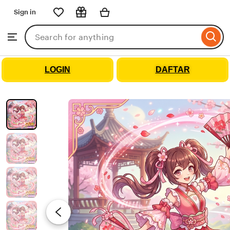
Sign in
Skip
to
Search
Browse
ontent
for
items
or
LOGIN
DAFTAR
shops